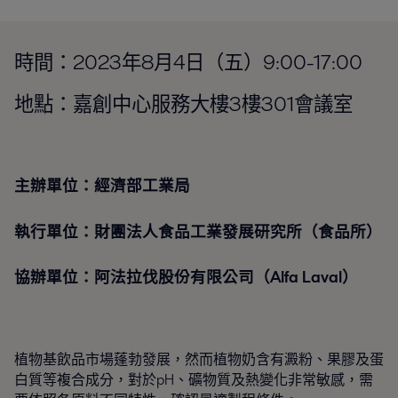
時間：2023年8月4日（五）9:00-17:00
地點：嘉創中心服務大樓3樓301會議室
主辦單位：經濟部工業局
執行單位：財團法人食品工業發展研究所（食品所）
協辦單位：阿法拉伐股份有限公司（Alfa Laval）
植物基飲品市場蓬勃發展，然而植物奶含有澱粉、果膠及蛋
白質等複合成分，對於pH、礦物質及熱變化非常敏感，需