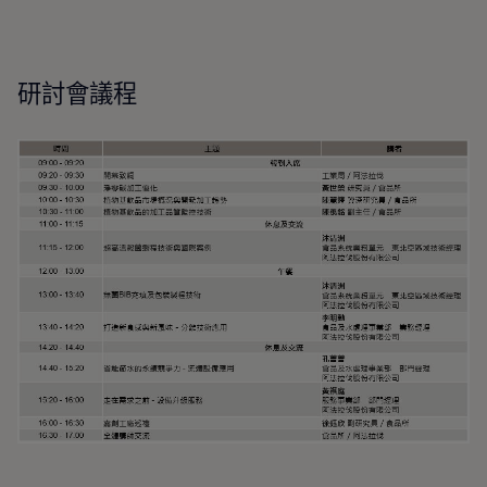
研討會議程