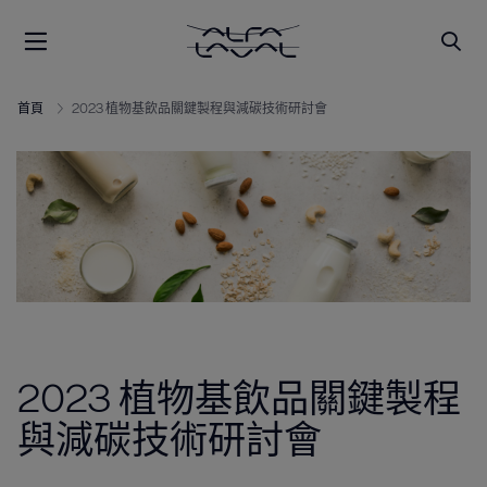
首頁
2023 植物基飲品關鍵製程與減碳技術研討會
2023 植物基飲品關鍵製程
與減碳技術研討會