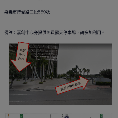
嘉義市博愛路二段569號
備註：嘉創中心旁提供免費露天停車場，請多加利用。