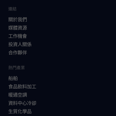
連結
關於我們
媒體資源
工作機會
投資人關係
合作夥伴
熱門產業
船舶
食品飲料加工
暖通空調
資料中心冷卻
生質化學品