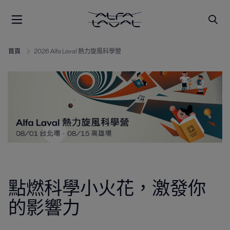
首頁
2026 Alfa Laval 熱力旋風科學營
點燃科學小火花，激發你
的影響力