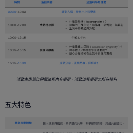
活動主辦單位保留議程內容變更、活動流程變更之所有權利
五大特色