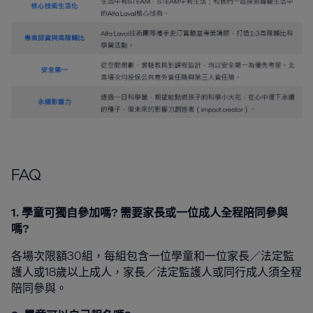
FAQ
1. 學童可獨自參加嗎? 需要家長或一位成人全程陪同參與
嗎?
各場次限額30組，每組包含一位學童和一位家長／法定監
護人或18歲以上成人，家長／法定監護人或同行成人須全程
陪同參與。