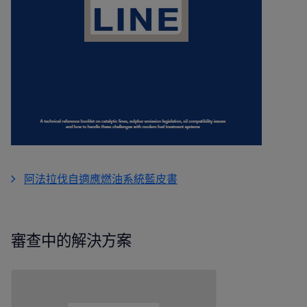
阿法拉伐自適應燃油系統藍皮書
審查中的解決方案