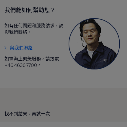
我們能如何幫助您？
如有任何問題和服務請求，請
與我們聯絡。
與我們聯絡
如需海上緊急服務，請致電
+46 4636 7700。
找不到結果。再試一次