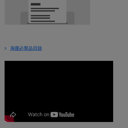
海運必需品目錄