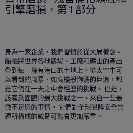
引擎磨損，第 1 部分
身為一家企業，我們習慣於從大局著想。
船舶將世界各地農場、工廠和礦山的產出
帶到每一塊有港口的土地上。從太空中可
以看到的風暴、如高樓般洶湧的巨浪，都
是它們在一天之中會經歷的挑戰。 但是，
該產業面臨的最大挑戰之一，來自一些最
微不足道的事情。 它們對全球船隊安全營
運所構成的威脅可能會更加嚴重。