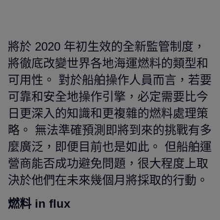
將於 2020 年初生效的全新監管制度，
將徹底改變世界各地海運燃料的類型和
可用性。 對於船舶操作人員而言，若要
可靠和安全地操作引擎，必定需要比今
日更深入的知識和更複雜的燃料處理策
略。 無法準確預測即將到來的挑戰有多
麼廣泛，即便目前也是如此。 但船舶運
營商能否成功避免問題，很大程度上取
決於他們在未來幾個月將採取的行動。
燃料
in flux