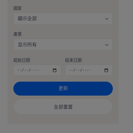
國家
顯示全部
產業
显示所有
起始日期
結束日期
更新
全部重置