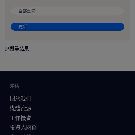
全部重置
更新
無搜尋結果
連結
關於我們
媒體資源
工作機會
投資人關係