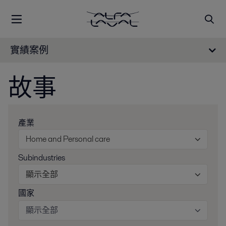
實績案例
故事
產業
Home and Personal care
Subindustries
顯示全部
國家
顯示全部