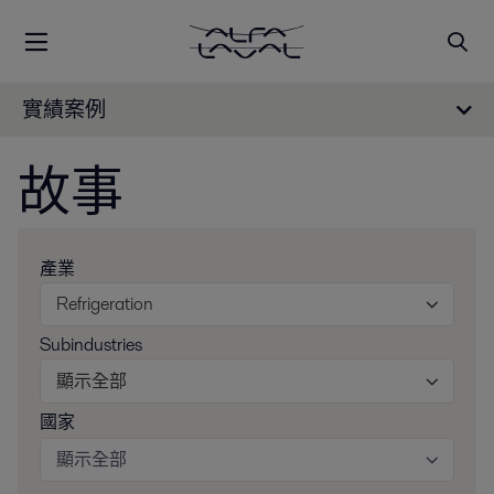
實績案例
故事
產業
Refrigeration
Subindustries
顯示全部
國家
顯示全部