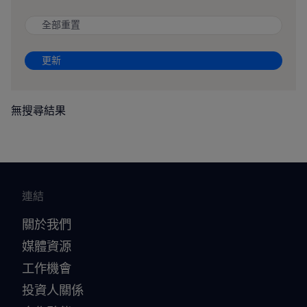
全部重置
更新
無搜尋結果
連結
關於我們
媒體資源
工作機會
投資人關係