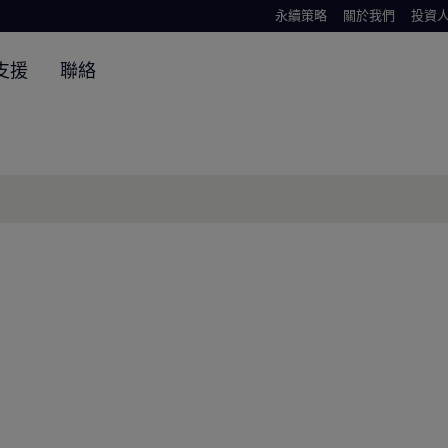
永續策略
關於我們
投資
支援
聯絡