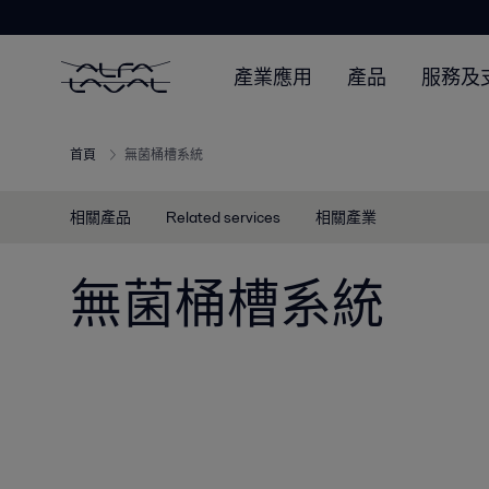
產業應用
產品
服務及
首頁
無菌桶槽系統
相關產品
Related services
相關產業
無菌桶槽系統