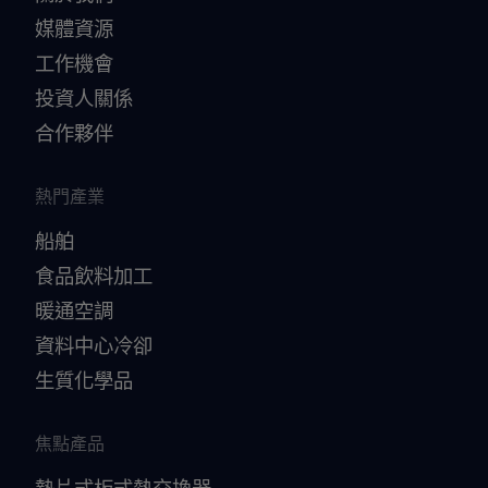
媒體資源
工作機會
投資人關係
合作夥伴
熱門產業
船舶
食品飲料加工
暖通空調
資料中心冷卻
生質化學品
焦點產品