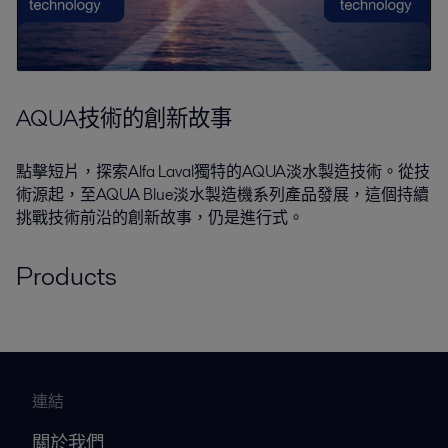
AQUA技術的創新故事
點擊短片，探索Alfa Laval獨特的AQUA淡水製造技術。從技
術源起，至AQUA Blue淡水製造機系列產品發展，這個持續
挑戰技術前沿的創新故事，仍是進行式。
Products
連結
關於我們