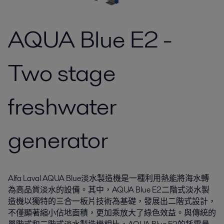
AQUA Blue E2 -
Two stage
freshwater
generator
Alfa Laval AQUA Blue淡水製造機是一種利用熱能將海水轉
為高品質淡水的設備。其中，AQUA Blue E2二階式淡水製
造機以獨特的三合一板片技術為基礎，發展出二階式設計，
不僅顯著縮小佔地面積，更加乘放大了綠色效益。與傳統的