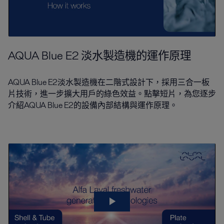
AQUA Blue E2 淡水製造機的運作原理
AQUA Blue E2淡水製造機在二階式設計下，採用三合一板
片技術，進一步擴大用戶的綠色效益。點擊短片，為您逐步
介紹AQUA Blue E2的設備內部結構與運作原理。