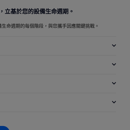
，立基於您的設備生命週期。
備生命週期的每個階段，與您攜手因應關鍵挑戰。