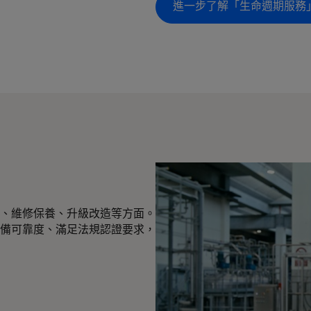
進一步了解「生命週期服務
、維修保養、升級改造等方面。
備可靠度、滿足法規認證要求，