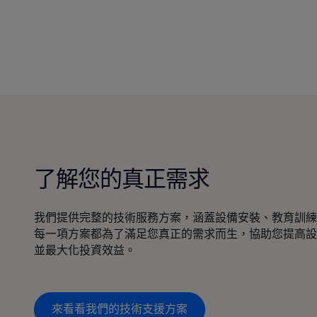
了解您的真正需求
我們提供完整的技術服務方案，涵蓋設備安裝、教育訓練
每一項方案都為了滿足您真正的需求而生，協助您提高設
並最大化投資效益。
來看看我們的技術支援方案