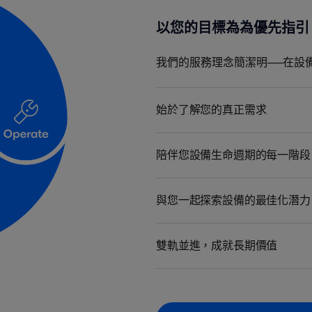
以您的目標為為優先指引
我們的服務理念簡潔明──在設
始於了解您的真正需求
陪伴您設備生命週期的每一階段
與您一起探索設備的最佳化潛力
雙軌並進，成就長期價值