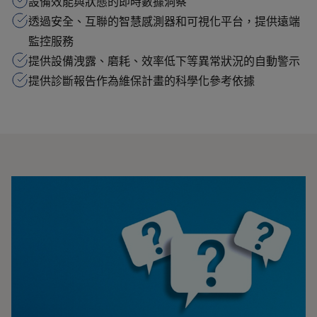
設備效能與狀態的即時數據洞察
透過安全、互聯的智慧感測器和可視化平台，提供遠端
監控服務
提供設備洩露、磨耗、效率低下等異常狀況的自動警示
提供診斷報告作為維保計畫的科學化參考依據