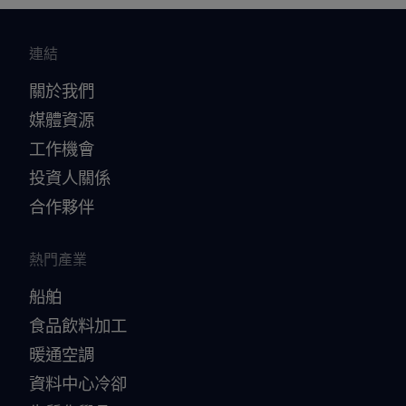
連結
關於我們
媒體資源
工作機會
投資人關係
合作夥伴
熱門產業
船舶
食品飲料加工
暖通空調
資料中心冷卻