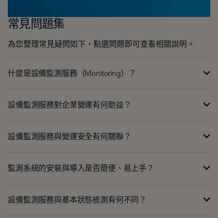
常見問題集
為您整理常見疑問如下，點選問題即可查看相關說明。
什麼是設備監測服務（Monitoring）？
設備監測服務對企業營運有何助益？
設備監測服務與營運安全有何關聯？
監測系統的安裝與導入是否簡便、易上手？
設備監測服務與基本狀態檢測有何不同？