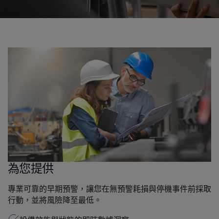
為您提供
專業可靠的早期預警，讓您在無預警耗損與停機事件前採取
行動，並將風險降至最低。