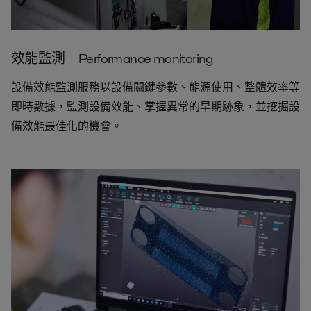
效能監測 Performance monitoring
設備效能監測服務以設備關鍵參數、能源使用、整體效率等
即時數據，監測設備效能、掌握異常的早期跡象，並挖掘設
備效能最佳化的機會。