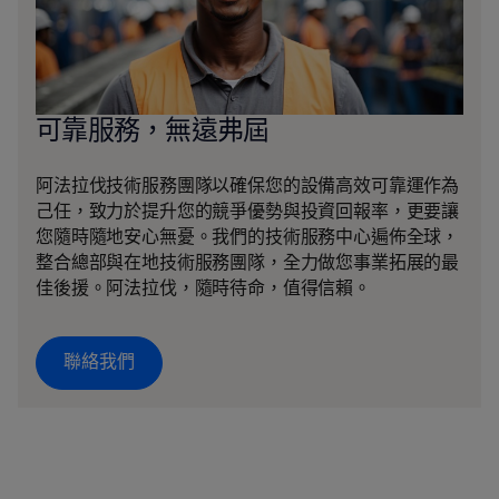
可靠服務，無遠弗屆
阿法拉伐技術服務團隊以確保您的設備高效可靠運作為
己任，致力於提升您的競爭優勢與投資回報率，更要讓
您隨時隨地安心無憂。我們的技術服務中心遍佈全球，
整合總部與在地技術服務團隊，全力做您事業拓展的最
佳後援。阿法拉伐，隨時待命，值得信賴。
聯絡我們