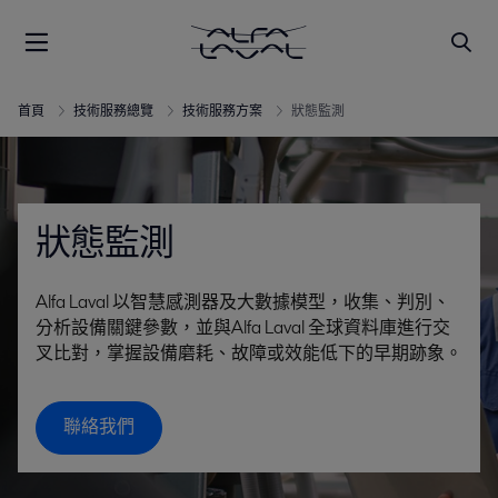
首頁
技術服務總覽
技術服務方案
狀態監測
狀態監測
Alfa Laval 以智慧感測器及大數據模型，收集、判別、
分析設備關鍵參數，並與Alfa Laval 全球資料庫進行交
叉比對，掌握設備磨耗、故障或效能低下的早期跡象。
聯絡我們