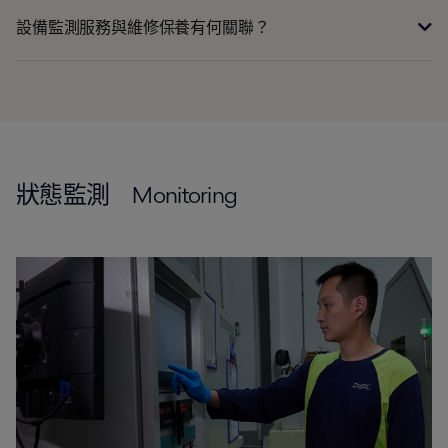
設備監測服務與維修保養有何關聯？
狀態監測 Monitoring