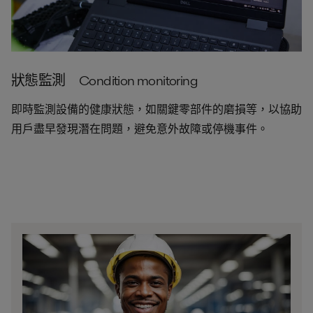
狀態監測 Condition monitoring
即時監測設備的健康狀態，如關鍵零部件的磨損等，以協助
用戶盡早發現潛在問題，避免意外故障或停機事件。