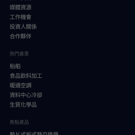
媒體資源
工作機會
投資人關係
合作夥伴
熱門產業
船舶
食品飲料加工
暖通空調
資料中心冷卻
生質化學品
焦點產品
墊片式板式熱交換器