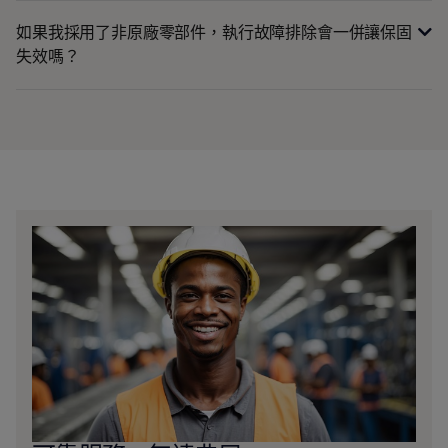
如果我採用了非原廠零部件，執行故障排除會一併讓保固
失效嗎？