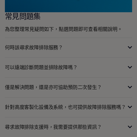
常見問題集
為您整理常見疑問如下，點選問題即可查看相關說明。
何時該尋求故障排除服務？
可以遠端診斷問題並排除故障嗎？
僅是解決問題，還是亦可協助預防二次發生？
針對高度客製化設備及系統，也可提供故障排除服務嗎？
尋求故障排除支援時，我需要提供那些資訊？