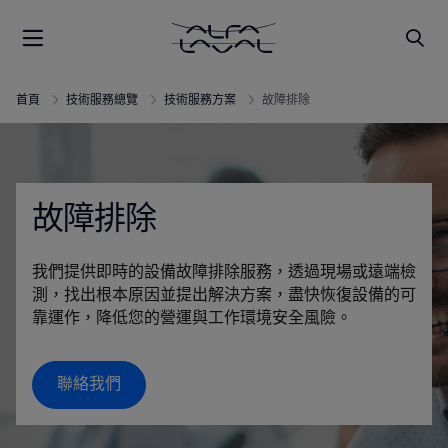
首頁
技術服務總覽
技術服務方案
故障排除
故障排除
我們提供即時的設備故障排除服務，透過現場或遠端檢
測，找出根本原因並提出解決方案，盡快恢復設備的可
靠運作，降低您的營運與工作環境安全風險。
聯絡我們