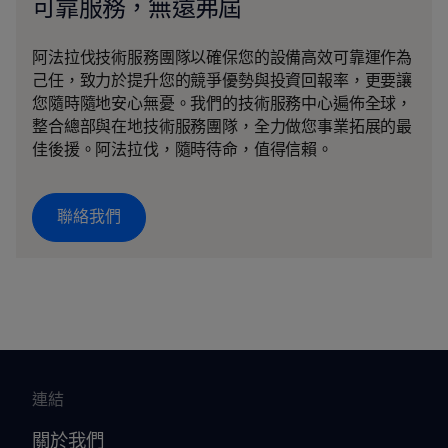
可靠服務，無遠弗屆
阿法拉伐技術服務團隊以確保您的設備高效可靠運作為
己任，致力於提升您的競爭優勢與投資回報率，更要讓
您隨時隨地安心無憂。我們的技術服務中心遍佈全球，
整合總部與在地技術服務團隊，全力做您事業拓展的最
佳後援。阿法拉伐，隨時待命，值得信賴。
聯絡我們
連結
關於我們