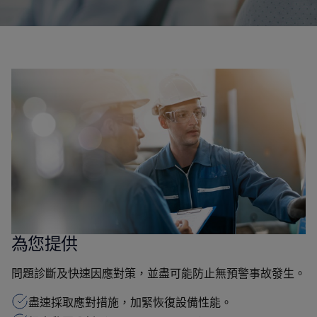
為您提供
問題診斷及快速因應對策，並盡可能防止無預警事故發生。
盡速採取應對措施，加緊恢復設備性能。