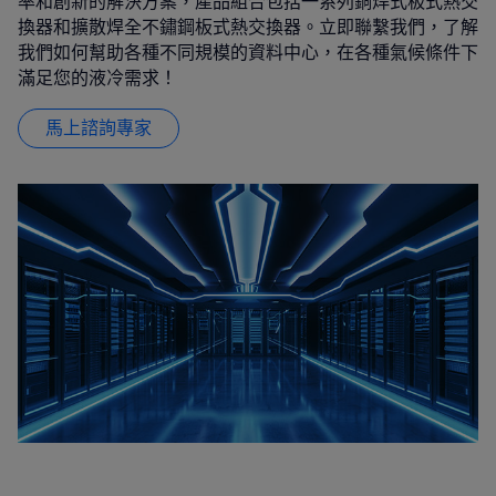
率和創新的解決方案，產品組合包括一系列銅焊式板式熱交
換器和擴散焊全不鏽鋼板式熱交換器。立即聯繫我們，了解
我們如何幫助各種不同規模的資料中心，在各種氣候條件下
滿足您的液冷需求！
馬上諮詢專家