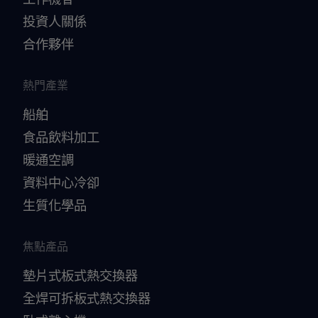
投資人關係
合作夥伴
熱門產業
船舶
食品飲料加工
暖通空調
資料中心冷卻
生質化學品
焦點產品
墊片式板式熱交換器
全焊可拆板式熱交換器