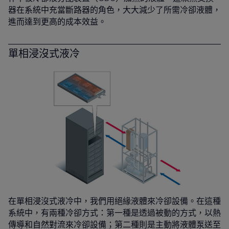
器在系統中充當斷路器的角色，大大減少了所需冷卻液體，
進而達到更高的成本效益。
單相浸沒式液冷
在單相浸沒式液冷中，我們用絕緣液體來冷卻設備。在這種
系統中，有兩種冷卻方式：第一種是透過被動的方式，以熱
傳導和自然對流來冷卻設備；第二種則是主動將液體泵送至