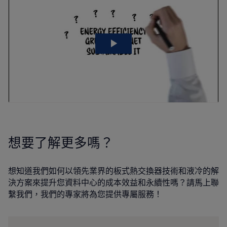
想要了解更多嗎？
想知道我們如何以領先業界的板式熱交換器技術和液冷的解
決方案來提升您資料中心的成本效益和永續性嗎？請馬上聯
繫我們，我們的專家將為您提供專屬服務！