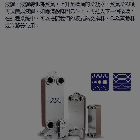
液體。液體轉化為蒸氣，上升至槽頂的冷凝器。蒸氣冷卻後
再次變成液體，如雨滴般降回元件上，再進入下一個循環。
在這種系統中，可以搭配我們的板式熱交換器，作為蒸發器
或冷凝器使用。