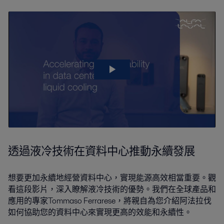
透過液冷技術在資料中心推動永續發展
想要更加永續地經營資料中心，實現能源高效相當重要。觀
看這段影片，深入瞭解液冷技術的優勢。我們在全球產品和
應用的專家Tommaso Ferrarese，將親自為您介紹阿法拉伐
如何協助您的資料中心來實現更高的效能和永續性。