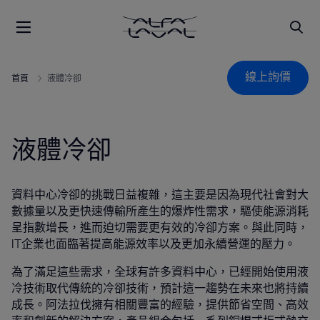
線上詢價
首頁
液體冷卻
液體冷卻
資料中心冷卻的挑戰日益複雜，這主要是因為現代社會對大
數據量以及更快速傳輸所產生的爆炸性需求，驅使能源消耗
呈指數增長，進而迫切需要更有效的冷卻方案。與此同時，
IT企業也面臨著提高能源效率以及更加永續營運的壓力。
為了滿足這些需求，全球有許多資料中心，已經開始使用液
冷技術取代傳統的冷卻技術，預計這一趨勢在未來也將持續
成長。阿法拉伐擁有相關豐富的經驗，提供節省空間、高效