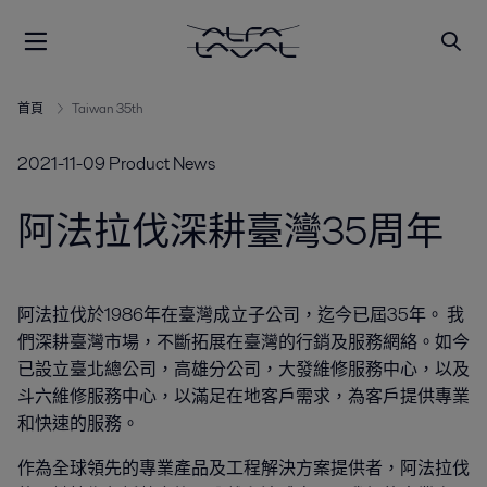
首頁
Taiwan 35th
2021-11-09
Product News
阿法拉伐深耕臺灣35周年
阿法拉伐於1986年在臺灣成立子公司，迄今已屆35年。 我
們深耕臺灣市場，不斷拓展在臺灣的行銷及服務網絡。如今
已設立臺北總公司，高雄分公司，大發維修服務中心，以及
斗六維修服務中心，以滿足在地客戶需求，為客戶提供專業
和快速的服務。
作為全球領先的專業產品及工程解決方案提供者，阿法拉伐