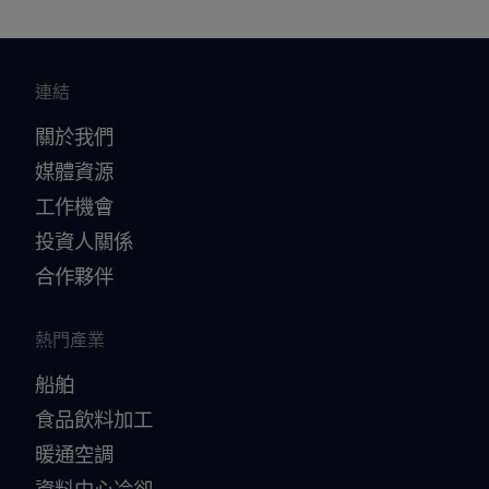
連結
關於我們
媒體資源
工作機會
投資人關係
合作夥伴
熱門產業
船舶
食品飲料加工
暖通空調