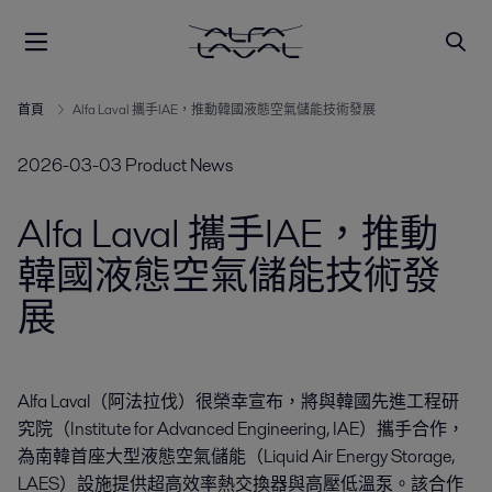
首頁
Alfa Laval 攜手IAE，推動韓國液態空氣儲能技術發展
2026-03-03
Product News
Alfa Laval 攜手IAE，推動
韓國液態空氣儲能技術發
展
Alfa Laval（阿法拉伐）很榮幸宣布，將與韓國先進工程研
究院（Institute for Advanced Engineering, IAE）攜手合作，
為南韓首座大型液態空氣儲能（Liquid Air Energy Storage, 
LAES）設施提供超高效率熱交換器與高壓低溫泵。該合作