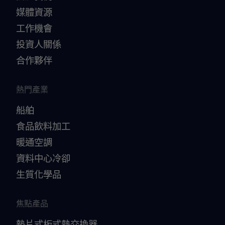
媒體資源
工作機會
投資人關係
合作夥伴
熱門產業
船舶
食品飲料加工
暖通空調
資料中心冷卻
生質化學品
焦點產品
墊片式板式熱交換器