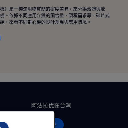
機）是一種運用物質間的密度差異，來分離液體與液
備。依據不同應用介質的固含量、製程需求等，碟片式
結，來看不同離心機的設計差異與應用情境。
用
阿法拉伐在台灣
營運據點