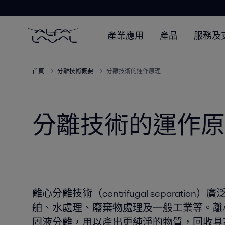
產業應用
產品
服務及
首頁
分離技術概要
分離技術的運作原理
分離技術的運作原
離心分離技術（centrifugal separat
舶、水處理、廢棄物處理及一般工業等。離
固液分離，用以產出更純淨的物質，回收具