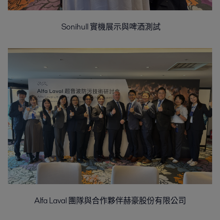
Sonihull 實機展示與啤酒測試
Alfa Laval 團隊與合作夥伴赫豪股份有限公司