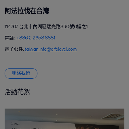
阿法拉伐在台灣
114767 台北市內湖區瑞光路390號6樓之1
電話:
+886 2 2658 8881
電子郵件:
taiwan.info@alfalaval.com
聯絡我們
活動花絮