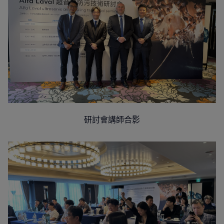
研討會講師合影