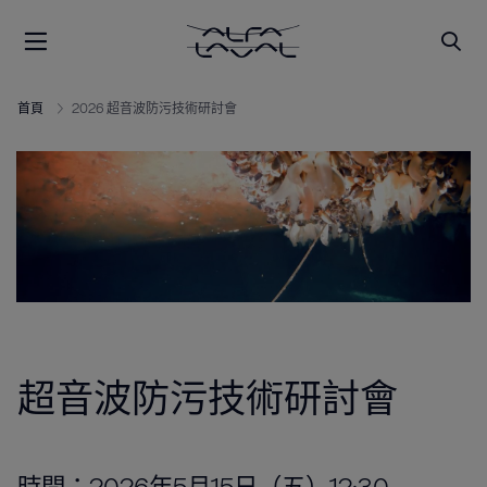
首頁
2026 超音波防污技術研討會
超音波防污技術研討會