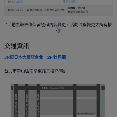
*活動主辦單位保留議程內容變更、活動流程變更之所有權
利*
交通資訊
JR東日本大飯店台北 2F 牡丹廳
台北市中山區南京東路三段133號