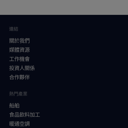
連結
關於我們
媒體資源
工作機會
投資人關係
合作夥伴
熱門產業
船舶
食品飲料加工
暖通空調