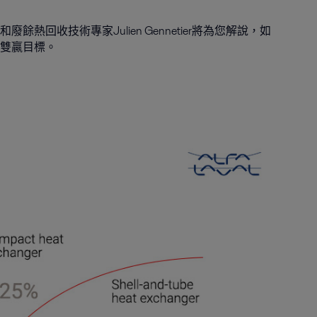
熱回收技術專家Julien Gennetier將為您解說，如
雙贏目標。