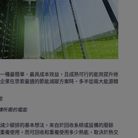
一種最簡單、最具成本效益，且成熟可行的能效提升途
企業在思索最適的節能減碳方案時，多半從兩大能源類
能
轉所需的電能
減少碳排的基本想法，來自於回收系統或設備的廢餘
重複使用。而可回收和重複使用多少熱能，取決於熱交