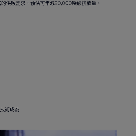
公寓的供暖需求，預估可年減20,000噸碳排放量。
技術成為