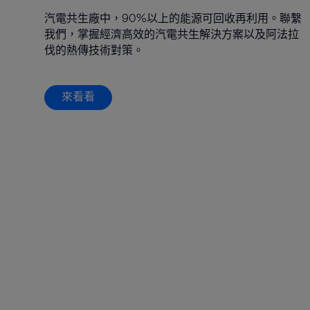
汽電共生廠中，90%以上的能源可回收再利用。聯繫
我們，掌握經濟高效的汽電共生解決方案以及阿法拉
伐的熱傳技術對策。
來看看