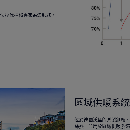
法拉伐技術專家為您服務。
區域供暖系統
位於德國漢堡的某製銅廠，
餘熱，並用於區域供暖系統。