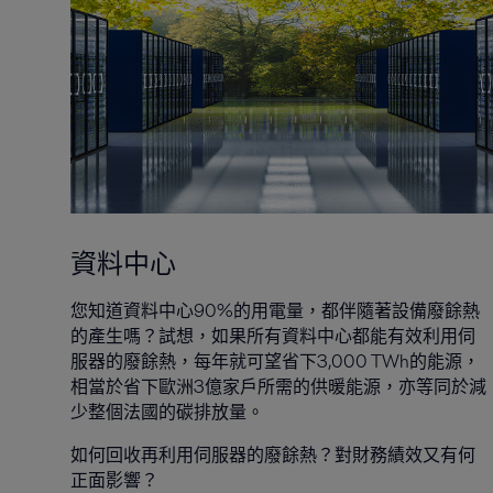
資料中心
您知道資料中心90%的用電量，都伴隨著設備廢餘熱
的產生嗎？試想，如果所有資料中心都能有效利用伺
服器的廢餘熱，每年就可望省下3,000 TWh的能源，
相當於省下歐洲3億家戶所需的供暖能源，亦等同於減
少整個法國的碳排放量。
如何回收再利用伺服器的廢餘熱？對財務績效又有何
正面影響？