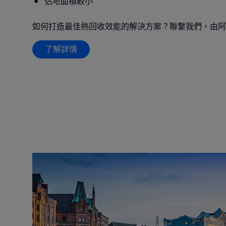
佔地面積較小
如何打造最佳熱回收效能的解決方案？聯繫我們，由阿
了解詳情