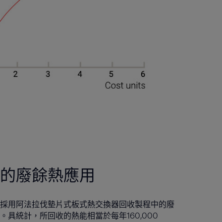
的廢餘熱應用
採用阿法拉伐墊片式板式熱交換器回收製程中的廢
具統計，所回收的熱能相當於每年160,000