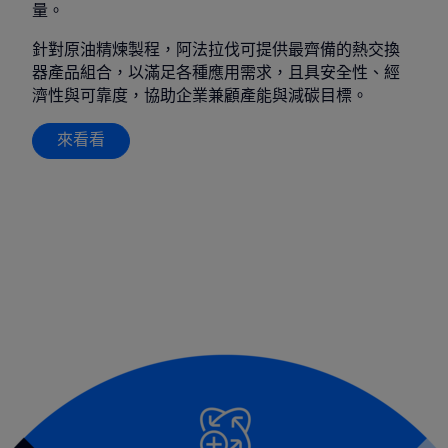
量。
針對原油精煉製程，阿法拉伐可提供最齊備的熱交換
器產品組合，以滿足各種應用需求，且具安全性、經
濟性與可靠度，協助企業兼顧產能與減碳目標。
來看看