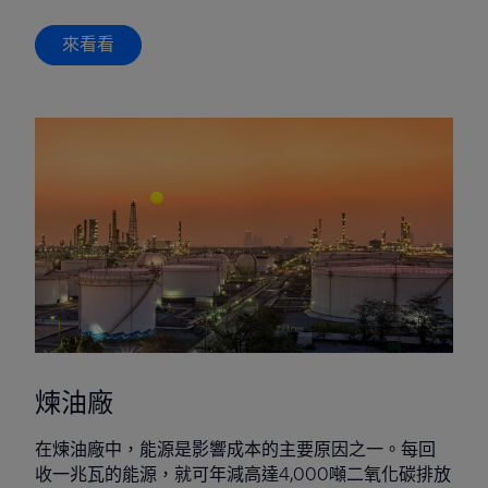
來看看
煉油廠
在煉油廠中，能源是影響成本的主要原因之一。每回
收一兆瓦的能源，就可年減高達4,000噸二氧化碳排放